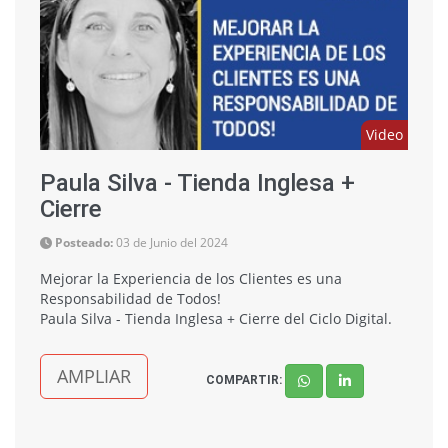
Video
Paula Silva - Tienda Inglesa +
Cierre
Posteado:
03 de Junio del 2024
Mejorar la Experiencia de los Clientes es una
Responsabilidad de Todos!
Paula Silva - Tienda Inglesa + Cierre del Ciclo Digital.
AMPLIAR
COMPARTIR: