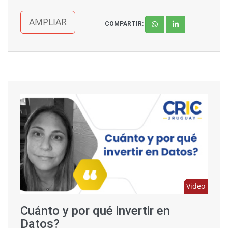
AMPLIAR
COMPARTIR:
Video
Cuánto y por qué invertir en
Datos?