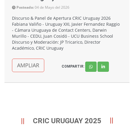
Posteado:
04 de Mayo del 2026
Discurso & Panel de Apertura CRIC Uruguay 2026
Fabiana Valiño - Uruguay XXI, Javier Fernandez Raggio
- Cámara Uruguaya de Contact Centers, Darwin
Murillo - CEDU, Juan Cosidó - UCU Business School
Discurso y Moderación: JP Tricarico, Director
Académico, CRIC Uruguay
AMPLIAR
COMPARTIR:
CRIC URUGUAY 2025