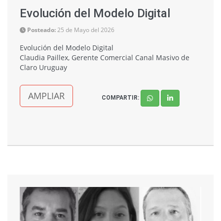
Evolución del Modelo Digital
Posteado:
25 de Mayo del 2026
Evolución del Modelo Digital
Claudia Paillex, Gerente Comercial Canal Masivo de
Claro Uruguay
AMPLIAR
COMPARTIR: