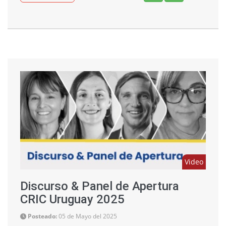
Video
Discurso & Panel de Apertura
CRIC Uruguay 2025
Posteado:
05 de Mayo del 2025