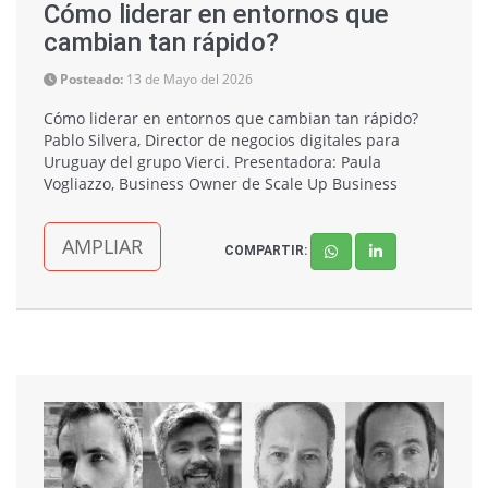
Cómo liderar en entornos que
cambian tan rápido?
Posteado:
13 de Mayo del 2026
Cómo liderar en entornos que cambian tan rápido?
Pablo Silvera, Director de negocios digitales para
Uruguay del grupo Vierci. Presentadora: Paula
Vogliazzo, Business Owner de Scale Up Business
AMPLIAR
COMPARTIR: