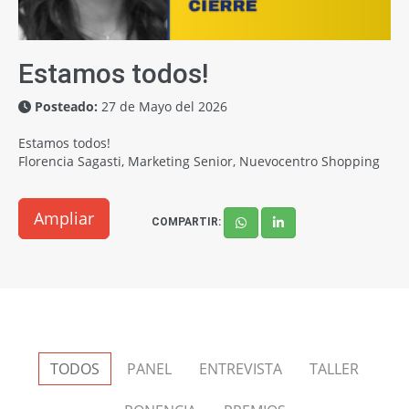
Estamos todos!
Posteado:
27 de Mayo del 2026
Estamos todos!
Florencia Sagasti, Marketing Senior, Nuevocentro Shopping
Ampliar
COMPARTIR:
TODOS
PANEL
ENTREVISTA
TALLER