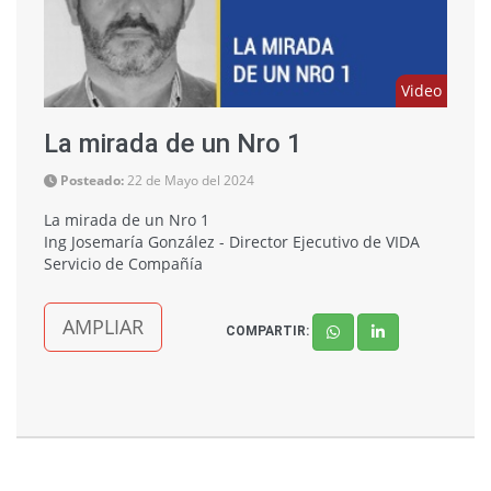
Video
La mirada de un Nro 1
Posteado:
22 de Mayo del 2024
La mirada de un Nro 1
Ing Josemaría González - Director Ejecutivo de VIDA
Servicio de Compañía
AMPLIAR
COMPARTIR: