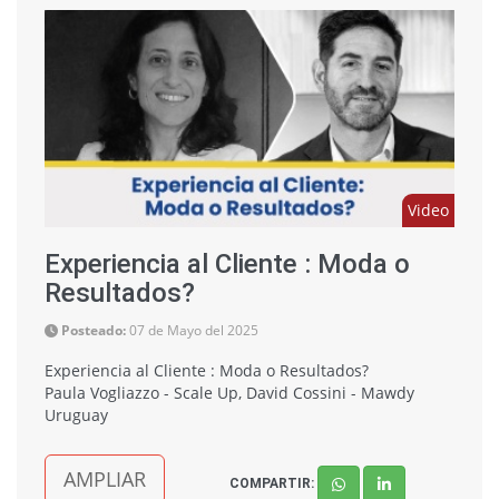
Video
Experiencia al Cliente : Moda o
Resultados?
Posteado:
07 de Mayo del 2025
Experiencia al Cliente : Moda o Resultados?
Paula Vogliazzo - Scale Up, David Cossini - Mawdy
Uruguay
AMPLIAR
COMPARTIR: