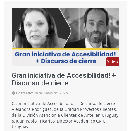
Video
Gran iniciativa de Accesibilidad! +
Discurso de cierre
Posteado:
28 de Mayo del 2025
Gran iniciativa de Accesibilidad! + Discurso de cierre
Alejandra Rodriguez, de la Unidad Proyectos Clientes,
de la División Atención a Clientes de Antel en Uruguay
& Juan Pablo Tricarico, Director Académico CRIC
Uruguay