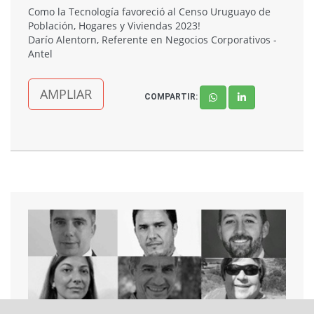
Como la Tecnología favoreció al Censo Uruguayo de
Población, Hogares y Viviendas 2023!
Darío Alentorn, Referente en Negocios Corporativos -
Antel
AMPLIAR
COMPARTIR: