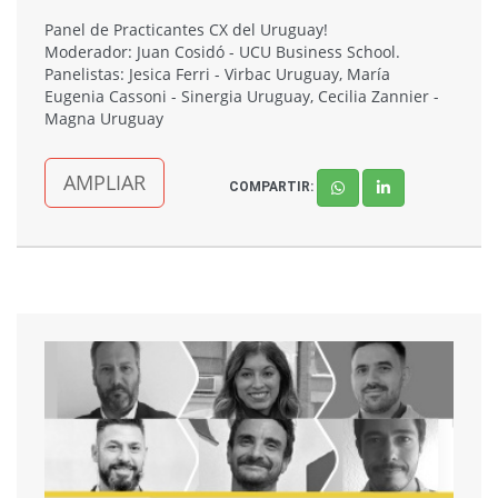
Panel de Practicantes CX del Uruguay!
Moderador: Juan Cosidó - UCU Business School.
Panelistas: Jesica Ferri - Virbac Uruguay, María
Eugenia Cassoni - Sinergia Uruguay, Cecilia Zannier -
Magna Uruguay
AMPLIAR
COMPARTIR: