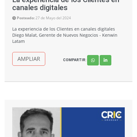
canales digitales
Posteado:
27 de Mayo del 2024
La experiencia de los Clientes en canales digitales
Diego Malat, Gerente de Nuevos Negocios - Kenwin
Latam
AMPLIAR
COMPARTIR: