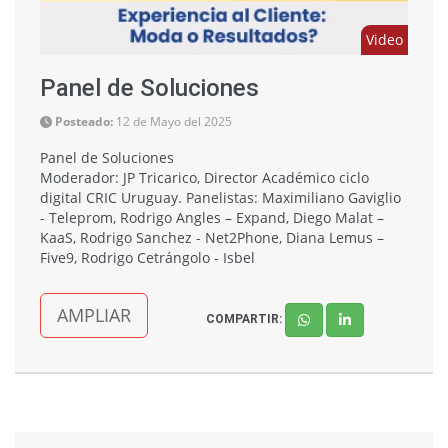
Video
Panel de Soluciones
Posteado:
12 de Mayo del 2025
Panel de Soluciones
Moderador: JP Tricarico, Director Académico ciclo
digital CRIC Uruguay. Panelistas: Maximiliano Gaviglio
- Teleprom, Rodrigo Angles – Expand, Diego Malat –
KaaS, Rodrigo Sanchez - Net2Phone, Diana Lemus –
Five9, Rodrigo Cetrángolo - Isbel
AMPLIAR
COMPARTIR: