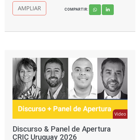
AMPLIAR
COMPARTIR:
Video
Discurso & Panel de Apertura
CRIC Uruguay 2026