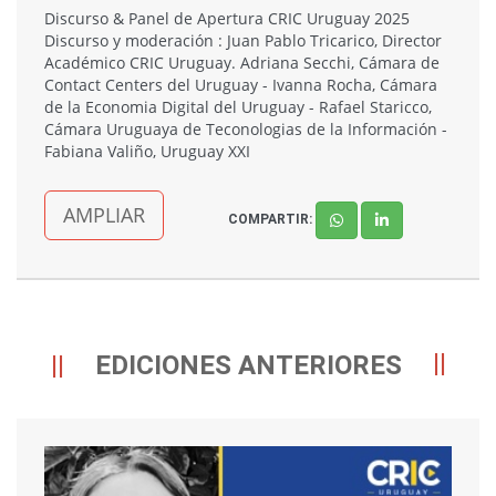
Discurso & Panel de Apertura CRIC Uruguay 2025
Discurso y moderación : Juan Pablo Tricarico, Director
Académico CRIC Uruguay. Adriana Secchi, Cámara de
Contact Centers del Uruguay - Ivanna Rocha, Cámara
de la Economia Digital del Uruguay - Rafael Staricco,
Cámara Uruguaya de Teconologias de la Información -
Fabiana Valiño, Uruguay XXI
AMPLIAR
COMPARTIR:
EDICIONES ANTERIORES