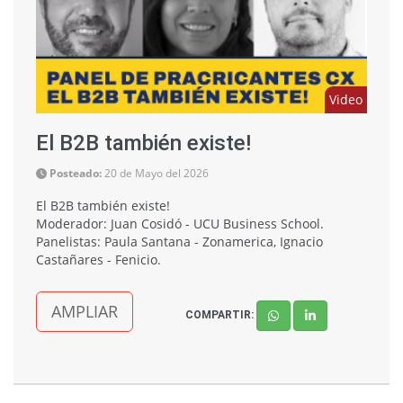
Video
El B2B también existe!
Posteado:
20 de Mayo del 2026
El B2B también existe!
Moderador: Juan Cosidó - UCU Business School.
Panelistas: Paula Santana - Zonamerica, Ignacio
Castañares - Fenicio.
AMPLIAR
COMPARTIR: