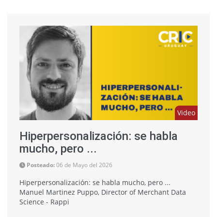
Video
Hiperpersonalización: se habla
mucho, pero ...
Posteado:
06 de Mayo del 2026
Hiperpersonalización: se habla mucho, pero ...
Manuel Martinez Puppo, Director of Merchant Data
Science - Rappi