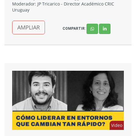
Moderador: JP Tricarico - Director Académico CRIC
Uruguay
AMPLIAR
COMPARTIR:
Video