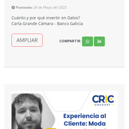
Posteado:
26 de Mayo del 2025
Cuánto y por qué invertir en Datos?
Carla Grande Cámara - Banco Galicia
AMPLIAR
COMPARTIR: