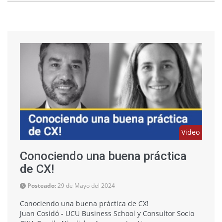
Video
Conociendo una buena práctica
de CX!
Posteado:
29 de Mayo del 2024
Conociendo una buena práctica de CX!
Juan Cosidó - UCU Business School y Consultor Socio