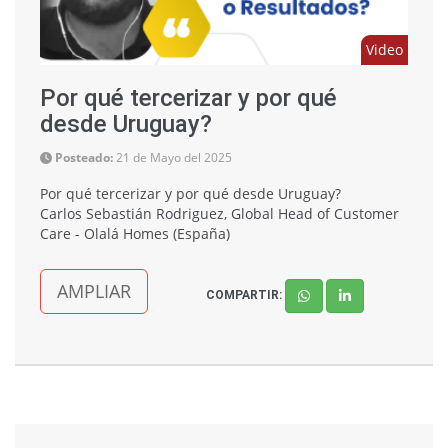
Video
Por qué tercerizar y por qué
desde Uruguay?
Posteado:
21 de Mayo del 2025
Por qué tercerizar y por qué desde Uruguay?
Carlos Sebastián Rodriguez, Global Head of Customer
Care - Olalá Homes (España)
AMPLIAR
COMPARTIR: